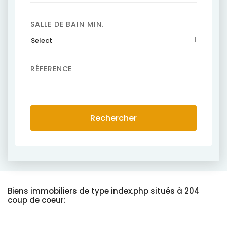
SALLE DE BAIN MIN.
Select
RÉFERENCE
Rechercher
Biens immobiliers de type index.php situés à 204
coup de coeur: