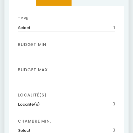
TYPE
Select
BUDGET MIN
BUDGET MAX
LOCALITÉ(S)
Localité(s)
CHAMBRE MIN.
Select