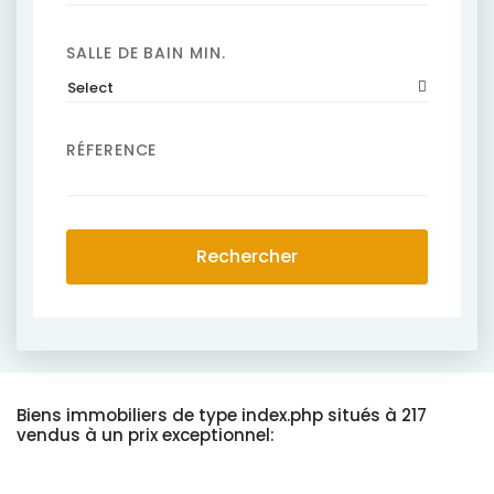
SALLE DE BAIN MIN.
Select
RÉFERENCE
Rechercher
Biens immobiliers de type index.php situés à 217
vendus à un prix exceptionnel: