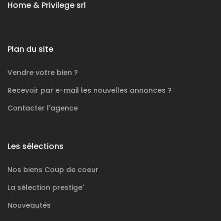
Home & Privilege srl
Plan du site
Vendre votre bien ?
Recevoir par e-mail les nouvelles annonces ?
Contacter l'agence
Les sélections
Nos biens
Coup de coeur
La sélection
prestige'
Nouveautés