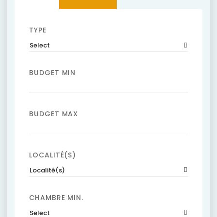
TYPE
Select
BUDGET MIN
BUDGET MAX
LOCALITÉ(S)
Localité(s)
CHAMBRE MIN.
Select